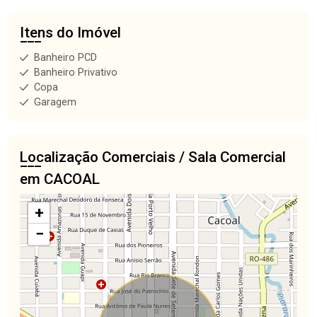
Itens do Imóvel
Banheiro PCD
Banheiro Privativo
Copa
Garagem
Localização Comerciais / Sala Comercial
em CACOAL
+
−