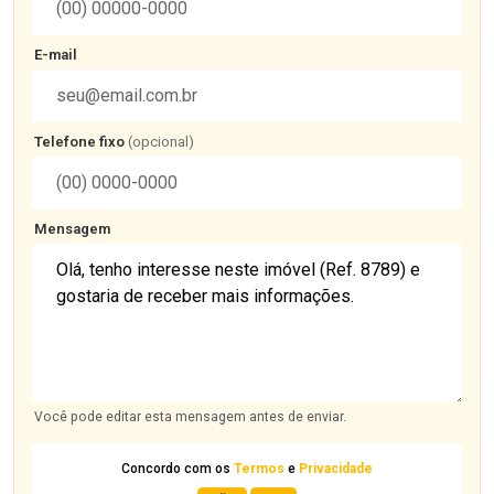
E-mail
Telefone fixo
(opcional)
Mensagem
Você pode editar esta mensagem antes de enviar.
Concordo com os
Termos
e
Privacidade