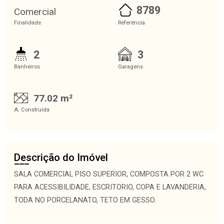
8789
Comercial
Finalidade
Referência
2
3
Banheiros
Garagens
77.02 m²
A. Construída
Descrição do Imóvel
SALA COMERCIAL PISO SUPERIOR, COMPOSTA POR 2 WC
PARA ACESSIBILIDADE, ESCRITORIO, COPA E LAVANDERIA,
TODA NO PORCELANATO, TETO EM GESSO.