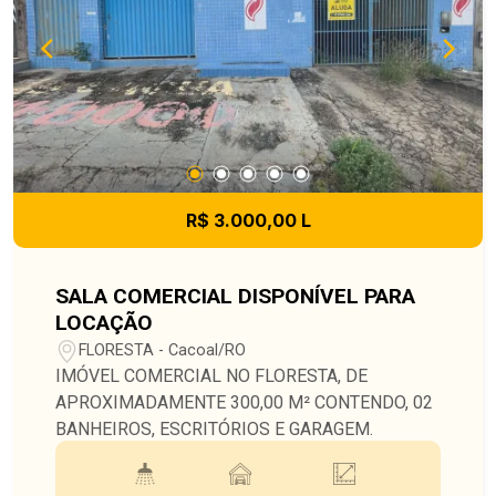
R$ 3.000,00 L
SALA COMERCIAL DISPONÍVEL PARA
LOCAÇÃO
FLORESTA - Cacoal/RO
IMÓVEL COMERCIAL NO FLORESTA, DE
APROXIMADAMENTE 300,00 M² CONTENDO, 02
BANHEIROS, ESCRITÓRIOS E GARAGEM.