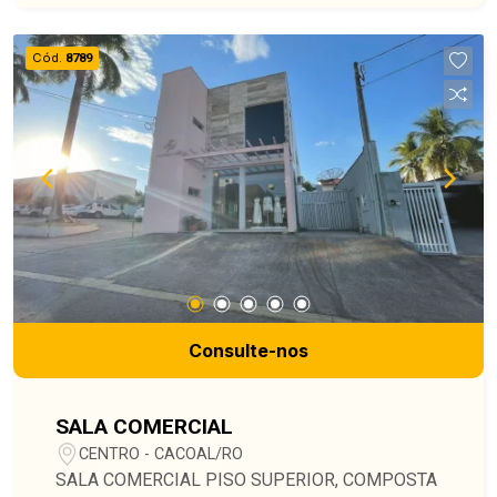
Cód.
8789
Consulte-nos
SALA COMERCIAL
CENTRO - CACOAL/RO
SALA COMERCIAL PISO SUPERIOR, COMPOSTA