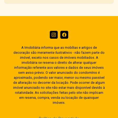
A Imobiliária informa que as mobílias e artigos de
decoração são meramente ilustrativos - não fazem parte do
imóvel, exceto nos casos de imóveis mobiliados. A
imobiliária se reserva o direito de alterar qualquer
informação referente aos valores e dados de seus imóveis
sem aviso prévio. O valor anunciado do condomínio é
aproximado, podendo ser maior, menor ou mesmo passível
de alteração no decorrer da locação. Pode ocorrer de algum
imóvel anunciado no site não estar mais disponível devido à
rotatividade. As solicitações feitas pelo site não implicam
em reserva, compra, venda ou locação de quaisquer
imóveis.