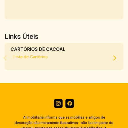
Links Úteis
CARTÓRIOS DE CACOAL
Lista de Cartórios
A Imobiliária informa que as mobílias e artigos de
decoração são meramente ilustrativos - não fazem parte do