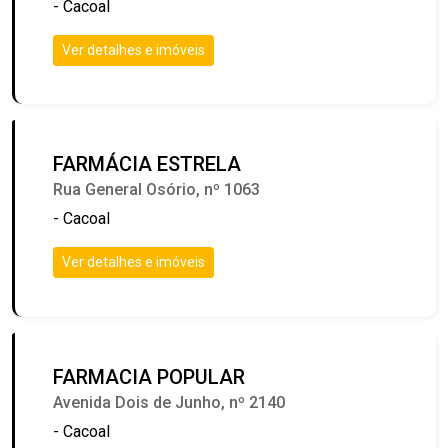
- Cacoal
Ver detalhes e imóveis
FARMÁCIA ESTRELA
Rua General Osório, nº 1063
- Cacoal
Ver detalhes e imóveis
FARMACIA POPULAR
Avenida Dois de Junho, nº 2140
- Cacoal