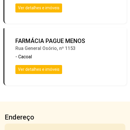
Ver detalhes e imóveis
FARMÁCIA PAGUE MENOS
Rua General Osório, nº 1153
- Cacoal
Ver detalhes e imóveis
Endereço