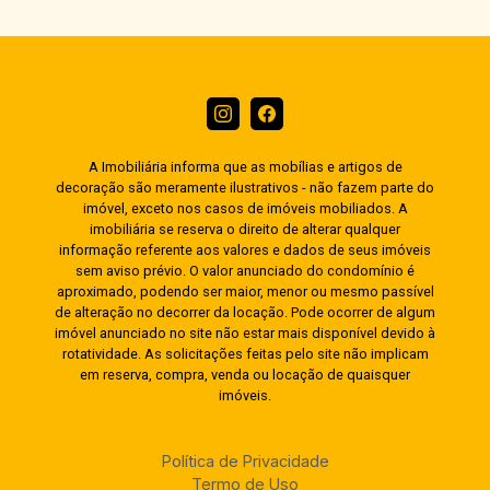
A Imobiliária informa que as mobílias e artigos de
decoração são meramente ilustrativos - não fazem parte do
imóvel, exceto nos casos de imóveis mobiliados. A
imobiliária se reserva o direito de alterar qualquer
informação referente aos valores e dados de seus imóveis
sem aviso prévio. O valor anunciado do condomínio é
aproximado, podendo ser maior, menor ou mesmo passível
de alteração no decorrer da locação. Pode ocorrer de algum
imóvel anunciado no site não estar mais disponível devido à
rotatividade. As solicitações feitas pelo site não implicam
em reserva, compra, venda ou locação de quaisquer
imóveis.
Política de Privacidade
Termo de Uso