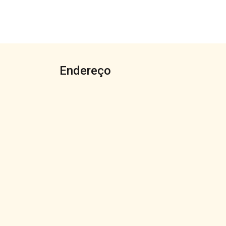
Endereço