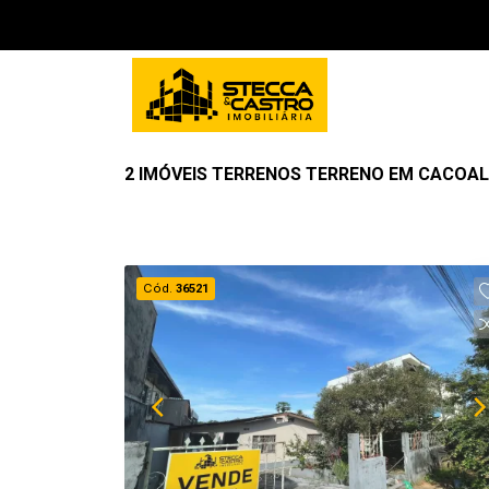
2 IMÓVEIS TERRENOS TERRENO EM CACOAL
Cód.
36521