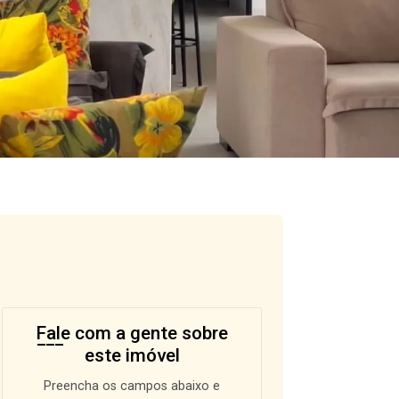
Fale com a gente sobre
este imóvel
Preencha os campos abaixo e