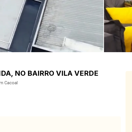
DA, NO BAIRRO VILA VERDE
em Cacoal