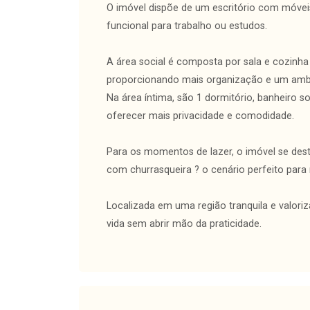
O imóvel dispõe de um escritório com móvei
funcional para trabalho ou estudos.
A área social é composta por sala e cozinh
proporcionando mais organização e um amb
Na área íntima, são 1 dormitório, banheiro s
oferecer mais privacidade e comodidade.
Para os momentos de lazer, o imóvel se de
com churrasqueira ? o cenário perfeito para
Localizada em uma região tranquila e valori
vida sem abrir mão da praticidade.