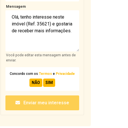
Mensagem
Você pode editar esta mensagem antes de
enviar.
Concordo com os
Termos
e
Privacidade
Enviar meu interesse