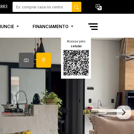
2883
NUNCIE
FINANCIAMENTO
Acesse pelo
celular