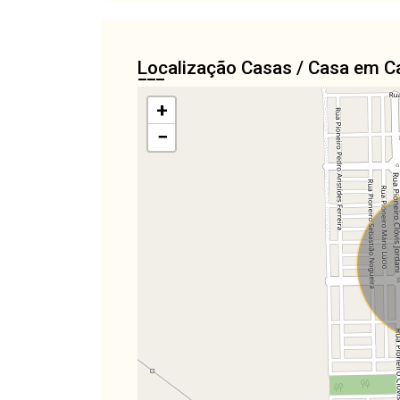
Localização Casas / Casa em C
+
−