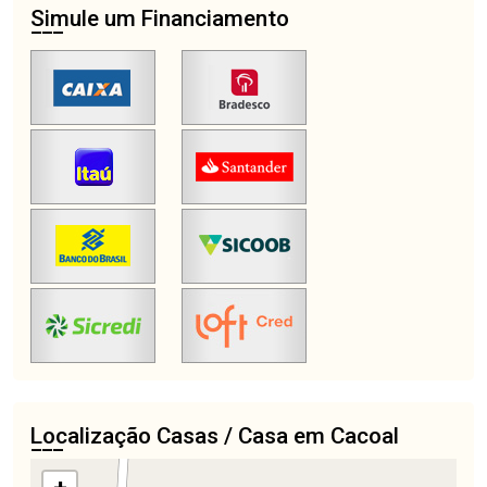
Simule um Financiamento
Localização Casas / Casa em Cacoal