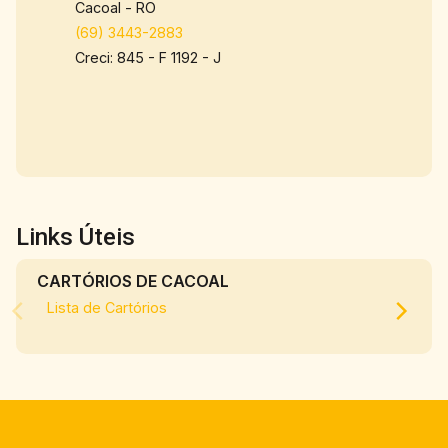
Cacoal - RO
(69) 3443-2883
Creci: 845 - F 1192 - J
Links Úteis
CARTÓRIOS DE CACOAL
Lista de Cartórios