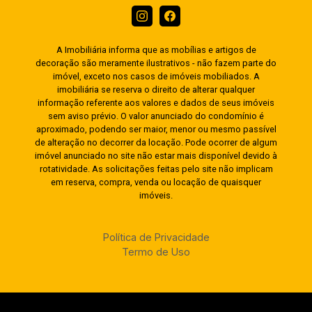
A Imobiliária informa que as mobílias e artigos de
decoração são meramente ilustrativos - não fazem parte do
imóvel, exceto nos casos de imóveis mobiliados. A
imobiliária se reserva o direito de alterar qualquer
informação referente aos valores e dados de seus imóveis
sem aviso prévio. O valor anunciado do condomínio é
aproximado, podendo ser maior, menor ou mesmo passível
de alteração no decorrer da locação. Pode ocorrer de algum
imóvel anunciado no site não estar mais disponível devido à
rotatividade. As solicitações feitas pelo site não implicam
em reserva, compra, venda ou locação de quaisquer
imóveis.
Política de Privacidade
Termo de Uso