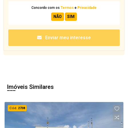
Concordo com os
Termos
e
Privacidade
Enviar meu interesse
Imóveis Similares
Cód.
2738