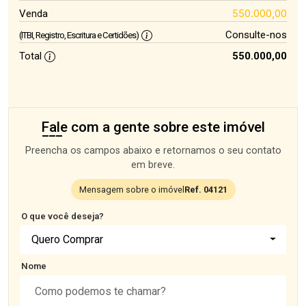
550.000,00
Venda
Consulte-nos
(ITBI, Registro, Escritura e Certidões)
Total
550.000,00
Fale com a gente sobre este imóvel
Preencha os campos abaixo e retornamos o seu contato
em breve.
Mensagem sobre o imóvel
Ref. 04121
O que você deseja?
Quero Comprar
Nome