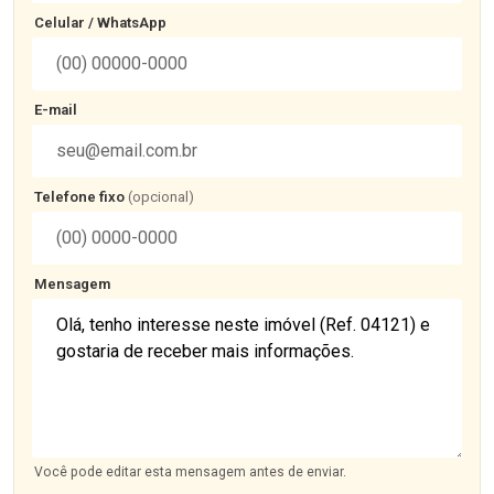
Celular / WhatsApp
E-mail
Telefone fixo
(opcional)
Mensagem
Você pode editar esta mensagem antes de enviar.