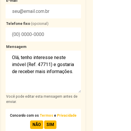
E-mail
Telefone fixo
(opcional)
Mensagem
Você pode editar esta mensagem antes de
enviar.
Concordo com os
Termos
e
Privacidade