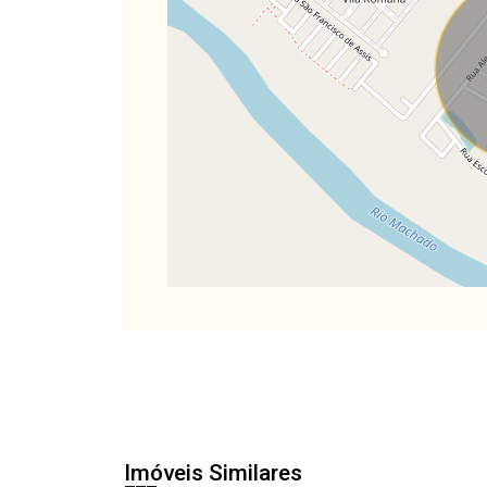
Imóveis Similares