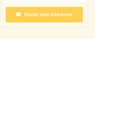
Enviar meu interesse