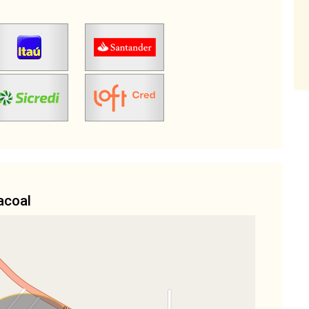
acoal