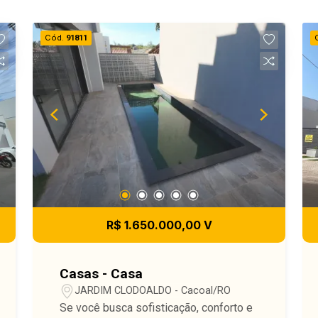
Cód.
91811
R$ 1.650.000,00 V
Casas - Casa
JARDIM CLODOALDO - Cacoal/RO
Se você busca sofisticação, conforto e