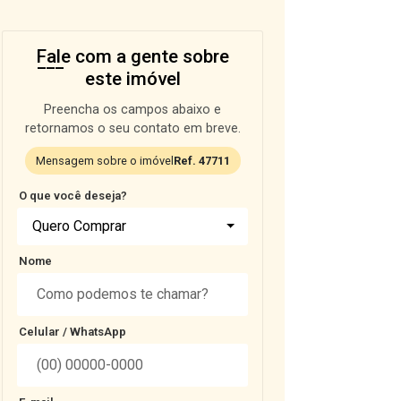
Fale com a gente sobre
este imóvel
Preencha os campos abaixo e
retornamos o seu contato em breve.
Mensagem sobre o imóvel
Ref. 47711
O que você deseja?
Quero Comprar
Nome
Celular / WhatsApp