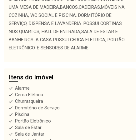
UMA MESA DE MADEIRA,BANCOS,CADEIRAS,MÓVEIS NA
COZINHA, WC SOCIAL E PISCINA. DORMITÓRIO DE
SERVIÇO, DISPENSA E LAVANDERIA. POSSUI CORTINAS
NOS QUARTOS, HALL DE ENTRADA,SALA DE ESTAR E
BANHEIROS. A CASA POSSUI CERCA ELETRICA, PORTÃO
ELETRÔNICO, E SENSORES DE ALARME.
Itens do Imóvel
Alarme
Cerca Elétrica
Churrasqueira
Dormitório de Serviço
Piscina
Portão Eletrônico
Sala de Estar
Sala de Jantar