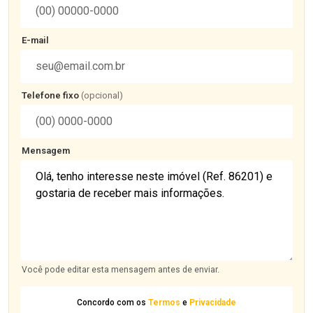
E-mail
Telefone fixo
(opcional)
Mensagem
Você pode editar esta mensagem antes de enviar.
Concordo com os
Termos
e
Privacidade