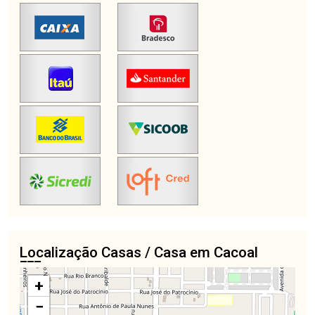
Localização Casas / Casa em Cacoal
+
−