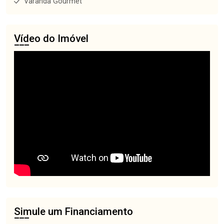
Varanda Gourmet
Vídeo do Imóvel
Simule um Financiamento