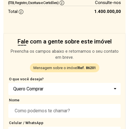
Consulte-nos
(ITBI, Registro, Escritura e Certidões)
Total
1.400.000,00
Fale com a gente sobre este imóvel
Preencha os campos abaixo e retornamos o seu contato
em breve.
Mensagem sobre o imóvel
Ref. 86201
O que você deseja?
Quero Comprar
Nome
Celular / WhatsApp