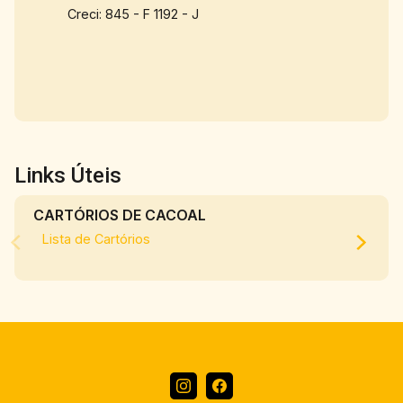
Creci: 845 - F 1192 - J
Links Úteis
CARTÓRIOS DE CACOAL
Lista de Cartórios