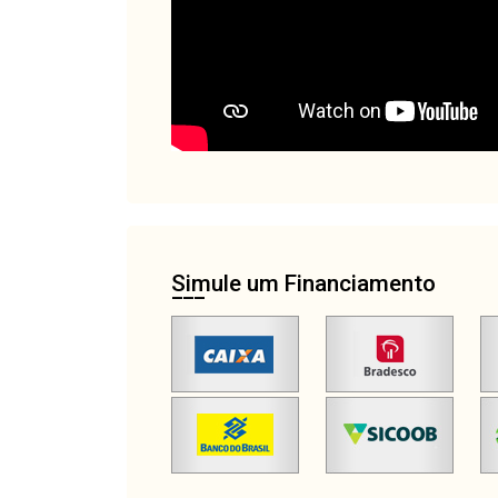
Simule um Financiamento