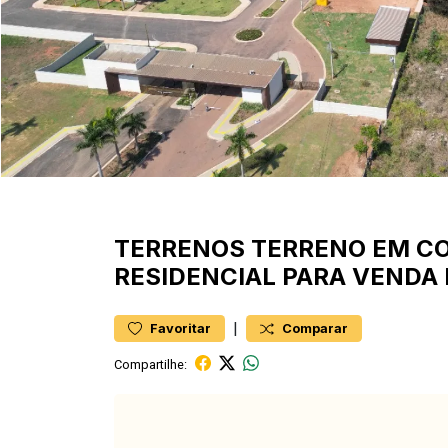
TERRENOS
TERRENO EM C
RESIDENCIAL PARA VENDA
|
Favoritar
Comparar
Compartilhe: