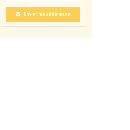
Enviar meu interesse