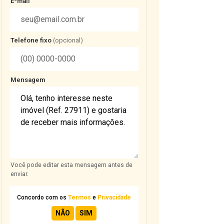
E-mail
Telefone fixo
(opcional)
Mensagem
Você pode editar esta mensagem antes de
enviar.
Concordo com os
Termos
e
Privacidade