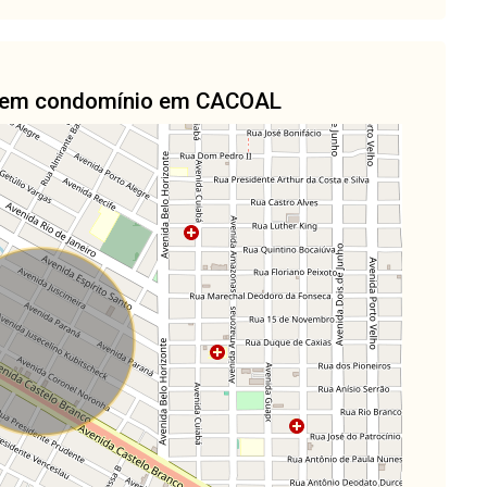
no em condomínio em CACOAL