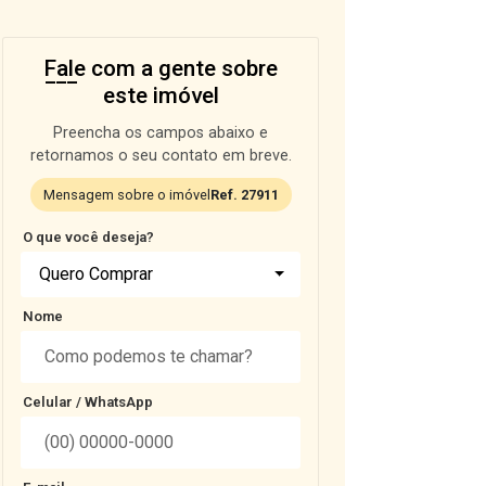
Fale com a gente sobre
este imóvel
Preencha os campos abaixo e
retornamos o seu contato em breve.
Mensagem sobre o imóvel
Ref. 27911
O que você deseja?
Quero Comprar
Nome
Celular / WhatsApp