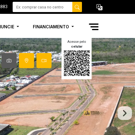
2883
NUNCIE
FINANCIAMENTO
Acesse pelo
celular