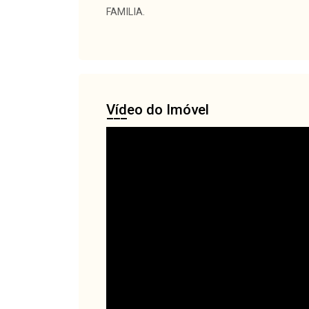
FAMILIA.
Vídeo do Imóvel