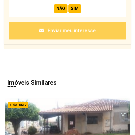
Enviar meu interesse
Imóveis Similares
Cód.
0617