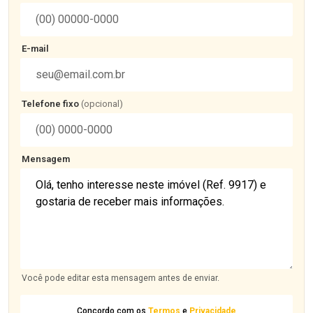
E-mail
Telefone fixo
(opcional)
Mensagem
Você pode editar esta mensagem antes de enviar.
Concordo com os
Termos
e
Privacidade