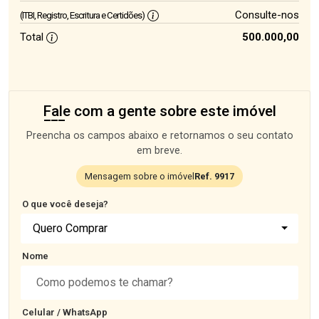
Consulte-nos
(ITBI, Registro, Escritura e Certidões)
Total
500.000,00
Fale com a gente sobre este imóvel
Preencha os campos abaixo e retornamos o seu contato
em breve.
Mensagem sobre o imóvel
Ref. 9917
O que você deseja?
Quero Comprar
Nome
Celular / WhatsApp