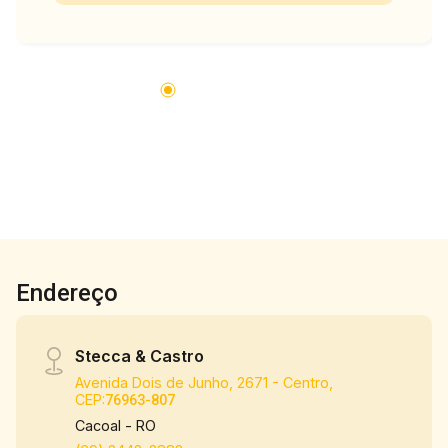
Endereço
Stecca & Castro
Avenida Dois de Junho, 2671 - Centro,
CEP:
76963-807
Cacoal - RO