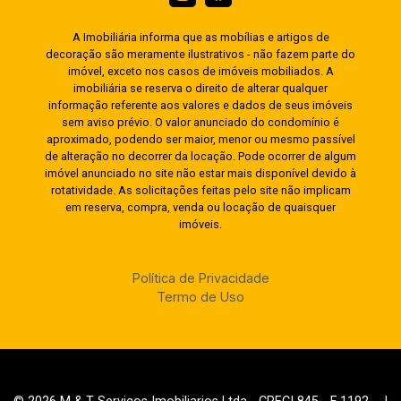
A Imobiliária informa que as mobílias e artigos de
decoração são meramente ilustrativos - não fazem parte do
imóvel, exceto nos casos de imóveis mobiliados. A
imobiliária se reserva o direito de alterar qualquer
informação referente aos valores e dados de seus imóveis
sem aviso prévio. O valor anunciado do condomínio é
aproximado, podendo ser maior, menor ou mesmo passível
de alteração no decorrer da locação. Pode ocorrer de algum
imóvel anunciado no site não estar mais disponível devido à
rotatividade. As solicitações feitas pelo site não implicam
em reserva, compra, venda ou locação de quaisquer
imóveis.
Política de Privacidade
Termo de Uso