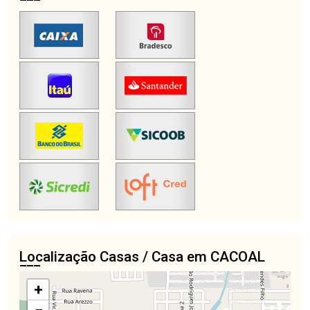
Localização Casas / Casa em CACOAL
+