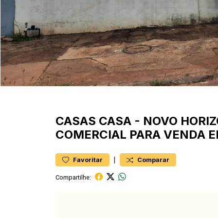
CASAS
CASA
-
NOVO HORI
COMERCIAL PARA VENDA 
|
Favoritar
Comparar
Compartilhe: