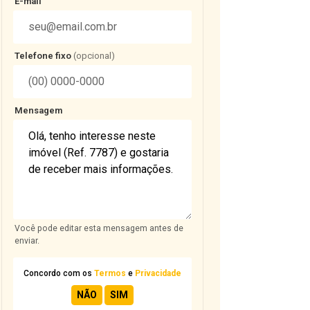
E-mail
Telefone fixo
(opcional)
Mensagem
Você pode editar esta mensagem antes de
enviar.
Concordo com os
Termos
e
Privacidade