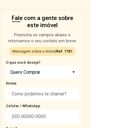
Fale com a gente sobre
este imóvel
Preencha os campos abaixo e
retornamos o seu contato em breve.
Mensagem sobre o imóvel
Ref. 7787
O que você deseja?
Quero Comprar
Nome
Celular / WhatsApp