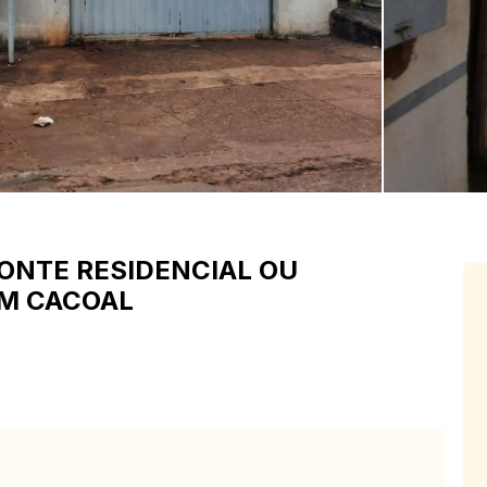
ZONTE
RESIDENCIAL OU
EM CACOAL