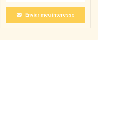
Enviar meu interesse