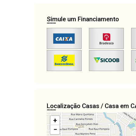
Simule um Financiamento
Localização Casas / Casa em 
+
−