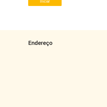
Iniciar
Endereço