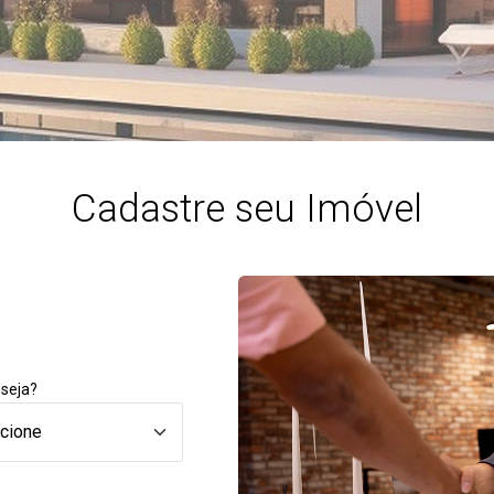
Cadastre seu Imóvel
seja?