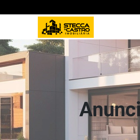
Anunci