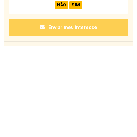
Enviar meu interesse