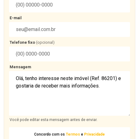
E-mail
Telefone fixo
(opcional)
Mensagem
Você pode editar esta mensagem antes de enviar.
Concordo com os
Termos
e
Privacidade