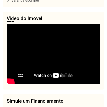
Varanda Gourmet
Vídeo do Imóvel
Simule um Financiamento