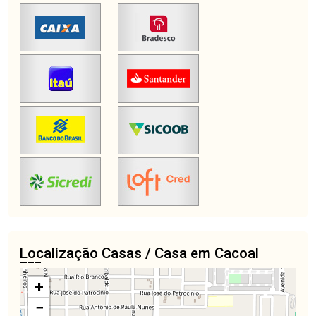
Localização Casas / Casa em Cacoal
+
−