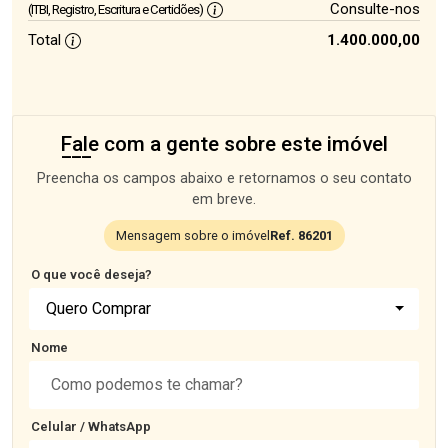
Consulte-nos
(ITBI, Registro, Escritura e Certidões)
Total
1.400.000,00
Fale com a gente sobre este imóvel
Preencha os campos abaixo e retornamos o seu contato
em breve.
Mensagem sobre o imóvel
Ref. 86201
O que você deseja?
Quero Comprar
Nome
Celular / WhatsApp