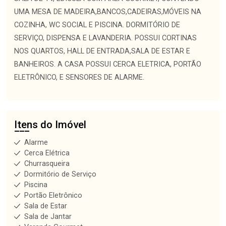
UMA MESA DE MADEIRA,BANCOS,CADEIRAS,MÓVEIS NA
COZINHA, WC SOCIAL E PISCINA. DORMITÓRIO DE
SERVIÇO, DISPENSA E LAVANDERIA. POSSUI CORTINAS
NOS QUARTOS, HALL DE ENTRADA,SALA DE ESTAR E
BANHEIROS. A CASA POSSUI CERCA ELETRICA, PORTÃO
ELETRÔNICO, E SENSORES DE ALARME.
Itens do Imóvel
Alarme
Cerca Elétrica
Churrasqueira
Dormitório de Serviço
Piscina
Portão Eletrônico
Sala de Estar
Sala de Jantar