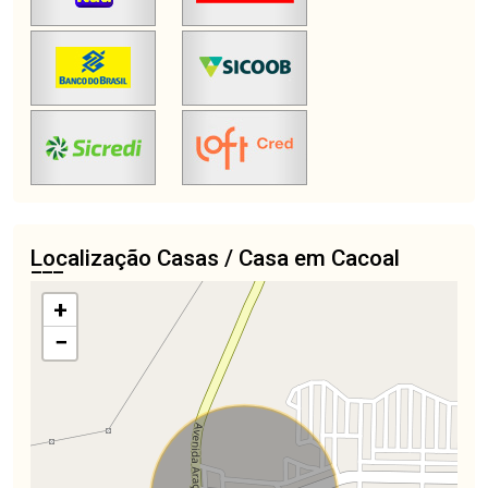
Localização Casas / Casa em Cacoal
+
−