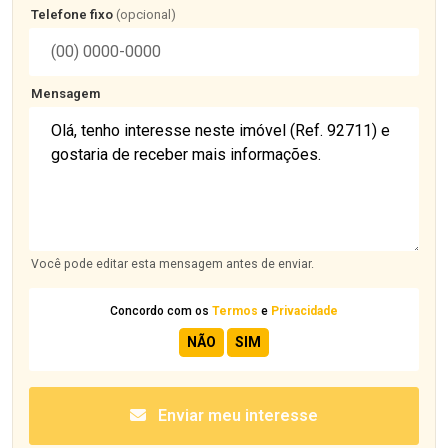
Telefone fixo
(opcional)
Mensagem
Você pode editar esta mensagem antes de enviar.
Concordo com os
Termos
e
Privacidade
Enviar meu interesse