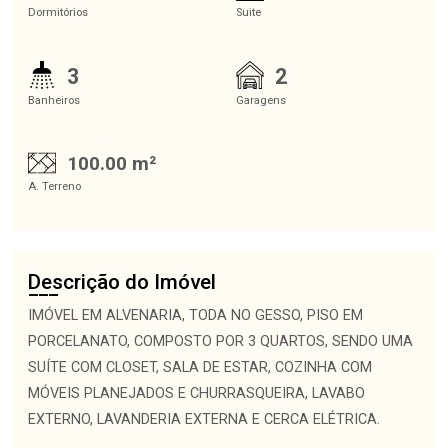
Dormitórios
Suite
3
2
Banheiros
Garagens
100.00 m²
A. Terreno
Descrição do Imóvel
IMÓVEL EM ALVENARIA, TODA NO GESSO, PISO EM
PORCELANATO, COMPOSTO POR 3 QUARTOS, SENDO UMA
SUÍTE COM CLOSET, SALA DE ESTAR, COZINHA COM
MÓVEIS PLANEJADOS E CHURRASQUEIRA, LAVABO
EXTERNO, LAVANDERIA EXTERNA E CERCA ELÉTRICA.