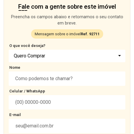
Fale com a gente sobre este imóvel
Preencha os campos abaixo e retornamos o seu contato
em breve.
Mensagem sobre o imóvel
Ref. 92711
O que você deseja?
Quero Comprar
Nome
Celular / WhatsApp
E-mail