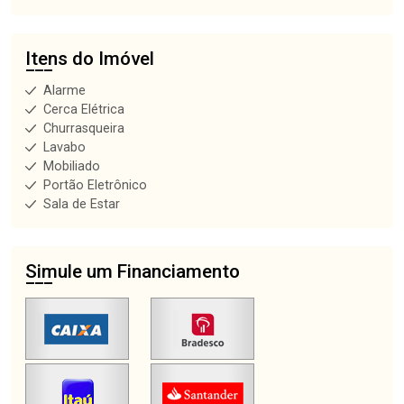
Itens do Imóvel
Alarme
Cerca Elétrica
Churrasqueira
Lavabo
Mobiliado
Portão Eletrônico
Sala de Estar
Simule um Financiamento