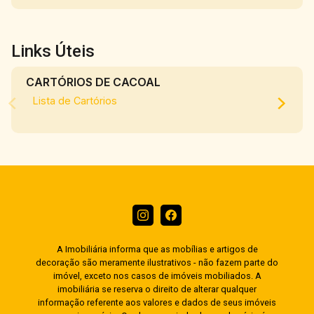
Links Úteis
CARTÓRIOS DE CACOAL
Lista de Cartórios
A Imobiliária informa que as mobílias e artigos de
decoração são meramente ilustrativos - não fazem parte do
imóvel, exceto nos casos de imóveis mobiliados. A
imobiliária se reserva o direito de alterar qualquer
informação referente aos valores e dados de seus imóveis