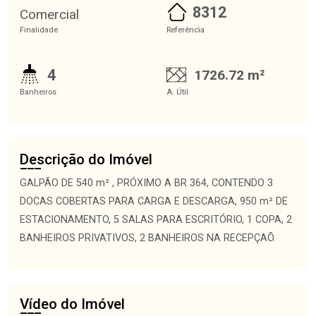
8312
Comercial
Finalidade
Referência
4
1726.72 m²
Banheiros
A. Útil
Descrição do Imóvel
GALPÃO DE 540 m² , PRÓXIMO A BR 364, CONTENDO 3
DOCAS COBERTAS PARA CARGA E DESCARGA, 950 m² DE
ESTACIONAMENTO, 5 SALAS PARA ESCRITÓRIO, 1 COPA, 2
BANHEIROS PRIVATIVOS, 2 BANHEIROS NA RECEPÇAÕ.
Vídeo do Imóvel