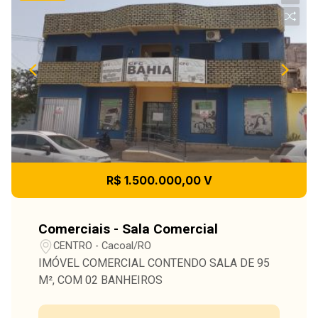
R$ 1.500.000,00 V
Comerciais - Sala Comercial
CENTRO - Cacoal/RO
IMÓVEL COMERCIAL CONTENDO SALA DE 95
M², COM 02 BANHEIROS