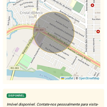
Leaflet
|
©
OpenStreetMap
DISPONÍVEL
Imóvel disponível. Contate-nos pessoalmente para visita-