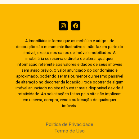
A Imobiliária informa que as mobílias e artigos de
decoração são meramente ilustrativos - não fazem parte do
imóvel, exceto nos casos de imóveis mobiliados. A
imobiliária se reserva o direito de alterar qualquer
informação referente aos valores e dados de seus imóveis
sem aviso prévio. O valor anunciado do condomínio é
aproximado, podendo ser maior, menor ou mesmo passível
de alteração no decorrer da locação. Pode ocorrer de algum
imóvel anunciado no site não estar mais disponível devido à
rotatividade. As solicitações feitas pelo site não implicam
em reserva, compra, venda ou locação de quaisquer
imóveis.
Política de Privacidade
Termo de Uso