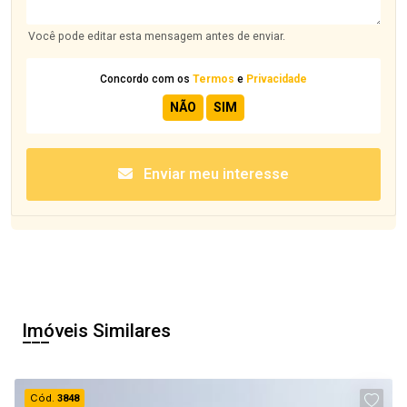
Você pode editar esta mensagem antes de enviar.
Concordo com os
Termos
e
Privacidade
Enviar meu interesse
Imóveis Similares
Cód.
3848