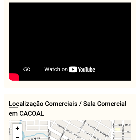
Localização Comerciais / Sala Comercial
em CACOAL
+
−