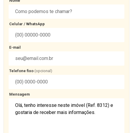
Nome
Celular / WhatsApp
E-mail
Telefone fixo
(opcional)
Mensagem