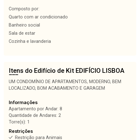
Composto por:
Quarto com ar condicionado
Banheiro social
Sala de estar
Cozinha e lavanderia
Itens do Edifício de Kit
EDIFÍCIO LISBOA
UM CONDOMÍNIO DE APARTAMENTOS, MODERNO, BEM
LOCALIZADO, BOM ACABAMENTO E GARAGEM
Informações
Apartamento por Andar: 8
Quantidade de Andares: 2
Torre(s): 1
Restrições
Restrição para Animais