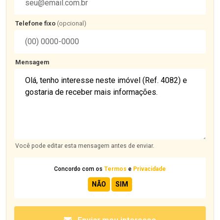
Telefone fixo
(opcional)
Mensagem
Você pode editar esta mensagem antes de enviar.
Concordo com os
Termos
e
Privacidade