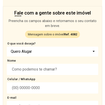
Fale com a gente sobre este imóvel
Preencha os campos abaixo e retornamos o seu contato
em breve.
Mensagem sobre o imóvel
Ref. 4082
O que você deseja?
Quero Alugar
Nome
Celular / WhatsApp
E-mail