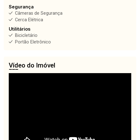
Segurança
Câmeras de Segurança
Cerca Elétrica
Utilitários
Bicicletário
Portão Eletrônico
Vídeo do Imóvel