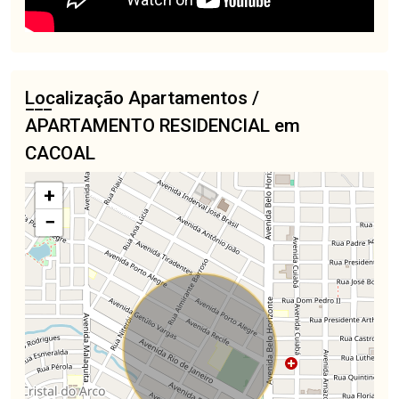
Localização Apartamentos /
APARTAMENTO RESIDENCIAL em
CACOAL
+
−