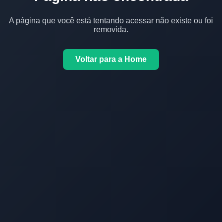
A página que você está tentando acessar não existe ou foi
removida.
Voltar para a Home