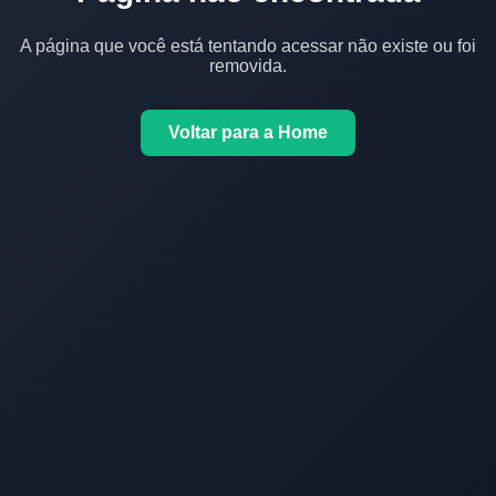
A página que você está tentando acessar não existe ou foi
removida.
Voltar para a Home